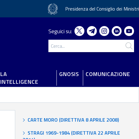
Presidenza del Consiglio dei Ministri
Seguici su:
LA
GNOSIS
COMUNICAZIONE
'INTELLIGENCE
CARTE MORO (DIRETTIVA 8 APRILE 2008)
STRAGI 1969-1984 (DIRETTIVA 22 APRILE