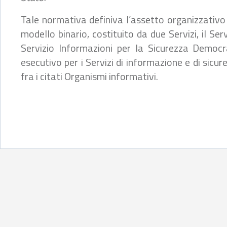
Tale normativa definiva l’assetto organizzativo 
modello binario, costituito da due Servizi, il Ser
Servizio Informazioni per la Sicurezza Democr
esecutivo per i Servizi di informazione e di sicur
fra i citati Organismi informativi.