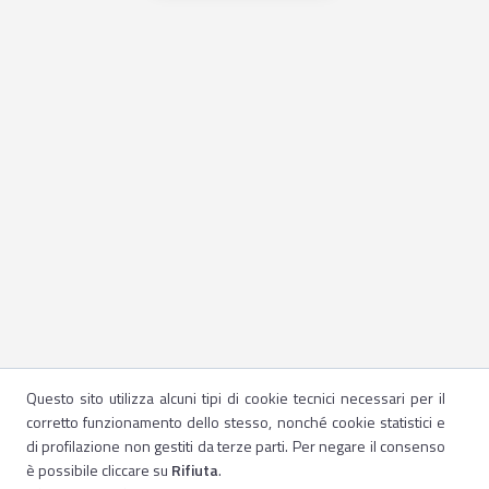
Questo sito utilizza alcuni tipi di cookie tecnici necessari per il
corretto funzionamento dello stesso, nonché cookie statistici e
di profilazione non gestiti da terze parti. Per negare il consenso
è possibile cliccare su
Rifiuta
.