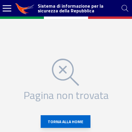
Sistema di informazione per la
sicurezza della Repubblica
Pagina non trovata
TORNA ALLA HOME