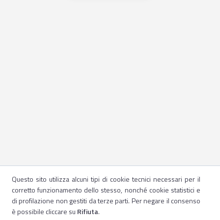
Questo sito utilizza alcuni tipi di cookie tecnici necessari per il
corretto funzionamento dello stesso, nonché cookie statistici e
di profilazione non gestiti da terze parti. Per negare il consenso
è possibile cliccare su
Rifiuta
.