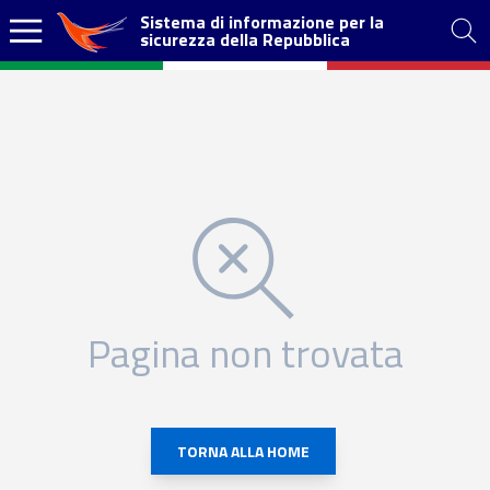
Sistema di informazione per la
sicurezza della Repubblica
Pagina non trovata
TORNA ALLA HOME