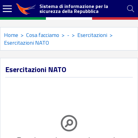
Sistema di informazione per la
sicurezza della Repubblica
Home
>
Cosa facciamo
>
-
>
Esercitazioni
>
Esercitazioni NATO
Esercitazioni NATO