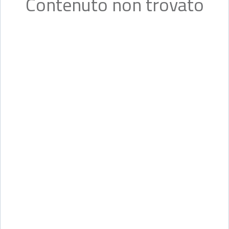
Contenuto non trovato