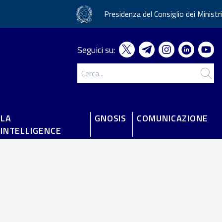
Presidenza del Consiglio dei Ministri
Seguici su:
LA
GNOSIS
COMUNICAZIONE
'INTELLIGENCE