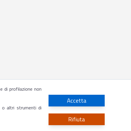
 e di profilazione non
Accetta
 o altri strumenti di
Rifiuta