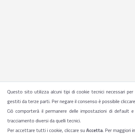
Questo sito utilizza alcuni tipi di cookie tecnici necessari pe
gestiti da terze parti. Per negare il consenso è possibile cliccar
Ciò comporterà il permanere delle impostazioni di default e
tracciamento diversi da quelli tecnici.
Per accettare tutti i cookie, cliccare su
Accetta
. Per maggiori 