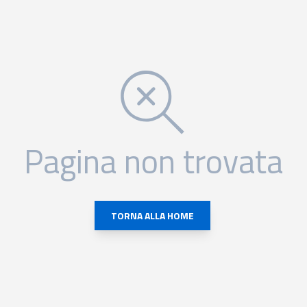
Pagina non trovata
TORNA ALLA HOME