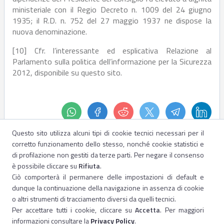
ministeriale con il Regio Decreto n. 1009 del 24 giugno
1935; il R.D. n. 752 del 27 maggio 1937 ne dispose la
nuova denominazione.
[10] Cfr. l’interessante ed esplicativa Relazione al
Parlamento sulla politica dell’informazione per la Sicurezza
2012, disponibile su questo sito.
Questo sito utilizza alcuni tipi di cookie tecnici necessari per il
corretto funzionamento dello stesso, nonché cookie statistici e
di profilazione non gestiti da terze parti. Per negare il consenso
è possibile cliccare su
Rifiuta
.
Ciò comporterà il permanere delle impostazioni di default e
dunque la continuazione della navigazione in assenza di cookie
o altri strumenti di tracciamento diversi da quelli tecnici.
Per accettare tutti i cookie, cliccare su
Accetta
. Per maggiori
informazioni consultare la
Privacy Policy
.