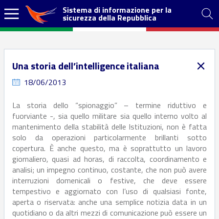
Sistema di informazione per la
sicurezza della Repubblica
Una storia dell’intelligence italiana
18/06/2013
La storia dello “spionaggio” – termine riduttivo e
fuorviante -, sia quello militare sia quello interno volto al
mantenimento della stabilità delle Istituzioni, non è fatta
solo da operazioni particolarmente brillanti sotto
copertura. È anche questo, ma è soprattutto un lavoro
giornaliero, quasi ad horas, di raccolta, coordinamento e
analisi; un impegno continuo, costante, che non può avere
interruzioni domenicali o festive, che deve essere
tempestivo e aggiornato con l’uso di qualsiasi fonte,
aperta o riservata: anche una semplice notizia data in un
quotidiano o da altri mezzi di comunicazione può essere un