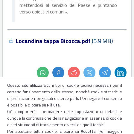
mettendosi al servizio del Paese e puntando
verso obiettivi comuni».
Locandina tappa Bicocca.pdf
(
5.9 MB
)
Questo sito utilizza alcuni tipi di cookie tecnici necessari per il
corretto funzionamento dello stesso, nonché cookie statistici e
di profilazione non gestiti da terze parti. Per negare il consenso
è possibile cliccare su
Rifiuta
.
Ciò comporterà il permanere delle impostazioni di default e
dunque la continuazione della navigazione in assenza di cookie
o altri strumenti di tracciamento diversi da quelli tecnici.
Per accettare tutti i cookie, cliccare su
Accetta
. Per maggiori