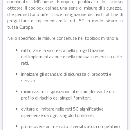
coordinato dell’Unione Europea, pubblicato lo scorso
ottobre, il toolbox delinea una serie di misure di sicurezza,
che permettono un’efficace mitigazione dei rischi al fine di
progettare e implementare le reti 5G in modo sicuro in
tutta Europa.
Nello specifico, le misure contenute nel toolbox mirano a:
rafforzare la sicurezza nella progettazione,
nell’implementazione e nella messa in esercizio delle
reti;
innalzare gli standard di sicurezza di prodotti e
servizi;
minimizzare l’esposizione al rischio derivante dal
profilo di rischio dei singoli fornitori;
evitare o limitare nelle reti 5G significative
dipendenze da ogni singolo fornitore;
promuovere un mercato diversificato, competitivo