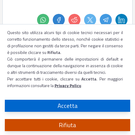
Questo sito utilizza alcuni tipi di cookie tecnici necessari per il
corretto funzionamento dello stesso, nonché cookie statistici e
di profilazione non gestiti da terze parti. Per negare il consenso
è possibile cliccare su
Rifiuta
.
Ciò comporterà il permanere delle impostazioni di default e
dunque la continuazione della navigazione in assenza di cookie
o altri strumenti di tracciamento diversi da quelli tecnici.
Per accettare tutti i cookie, cliccare su
Accetta
. Per maggiori
informazioni consultare la
Privacy Policy
.
Accetta
Rifiuta