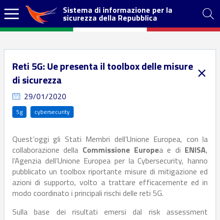
Sistema di informazione per la
sicurezza della Repubblica
Reti 5G: Ue presenta il toolbox delle misure
di sicurezza
29/01/2020
5g
cybersecurity
Quest’oggi gli Stati Membri dell’Unione Europea, con la
collaborazione della
Commissione Europe
a e di
ENISA
,
l’Agenzia dell’Unione Europea per la Cybersecurity, hanno
pubblicato un toolbox riportante misure di mitigazione ed
azioni di supporto, volto a trattare efficacemente ed in
modo coordinato i principali rischi delle reti 5G.
Sulla base dei risultati emersi dal risk assessment