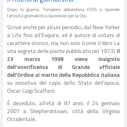
Dopo la guerra, Tompkins abbandona l’OSS e riprende
l’attività giornalistica lavorando per la Cbs.
Scrive anche per alcuni periodici, dal New Yorker
a Life fino all’Esquire, ed è autore di volumi di
carattere storico, ma non solo (come il libro La
vita segreta delle piante pubblicato nel 1973).
Il
23 marzo 1998 viene insignito
dell’onorificenza di Grande ufficiale
dell’Ordine al merito della Repubblica italiana
su iniziativa del capo dello Stato dell’epoca,
Oscar Luigi Scalfaro.
È deceduto, all’età di 87 anni, il 24 gennaio
2007 a Shepherdstown, città della Virginia
Occidentale.