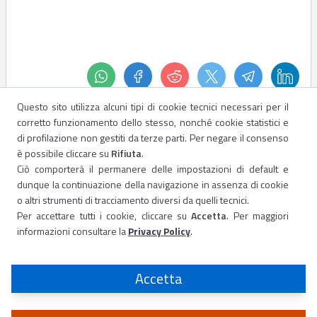
Questo sito utilizza alcuni tipi di cookie tecnici necessari per il
corretto funzionamento dello stesso, nonché cookie statistici e
di profilazione non gestiti da terze parti. Per negare il consenso
è possibile cliccare su
Rifiuta
.
Ciò comporterà il permanere delle impostazioni di default e
dunque la continuazione della navigazione in assenza di cookie
o altri strumenti di tracciamento diversi da quelli tecnici.
Per accettare tutti i cookie, cliccare su
Accetta
. Per maggiori
informazioni consultare la
Privacy Policy
.
Accetta