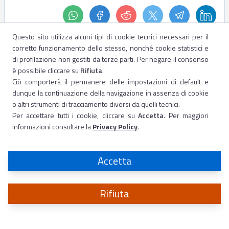
Questo sito utilizza alcuni tipi di cookie tecnici necessari per il
corretto funzionamento dello stesso, nonché cookie statistici e
di profilazione non gestiti da terze parti. Per negare il consenso
è possibile cliccare su
Rifiuta
.
Ciò comporterà il permanere delle impostazioni di default e
dunque la continuazione della navigazione in assenza di cookie
o altri strumenti di tracciamento diversi da quelli tecnici.
Per accettare tutti i cookie, cliccare su
Accetta
. Per maggiori
informazioni consultare la
Privacy Policy
.
Accetta
Rifiuta