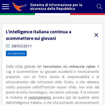
Sistema di informazione per la
sicurezza della Repubblica
L’intelligence italiana continua a
scommettere sui giovani
28/03/2017
reclutamento
Dalla sfida globale del
terrorismo
alla
minaccia cyber
. Il
tag è scommettere su giovani eccellenti e tecnicamente
preparati, con un forte senso di responsabilità e di
attaccamento alle istituzioni dello Stato, e che abbiano
molta passione nell’affrontare nuove sfide, non solo dal
punto di vista tecnologico, ma anche culturale. È la mission
in materia di
reclutamento
avviata già da qualche anno
dall’intelligence italiana, e che sta portando ad investimenti