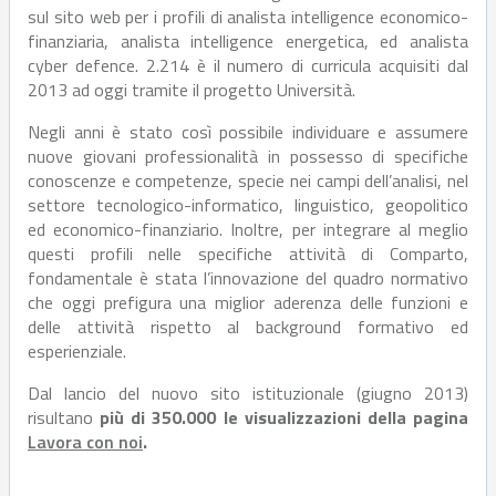
sul sito web per i profili di analista intelligence economico-
finanziaria, analista intelligence energetica, ed analista
cyber defence. 2.214 è il numero di curricula acquisiti dal
2013 ad oggi tramite il progetto Università.
Negli anni è stato così possibile individuare e assumere
nuove giovani professionalità in possesso di specifiche
conoscenze e competenze, specie nei campi dell’analisi, nel
settore tecnologico-informatico, linguistico, geopolitico
ed economico-finanziario. Inoltre, per integrare al meglio
questi profili nelle specifiche attività di Comparto,
fondamentale è stata l’innovazione del quadro normativo
che oggi prefigura una miglior aderenza delle funzioni e
delle attività rispetto al background formativo ed
esperienziale.
Dal lancio del nuovo sito istituzionale (giugno 2013)
risultano
più di 350.000 le visualizzazioni della pagina
Lavora con noi
.