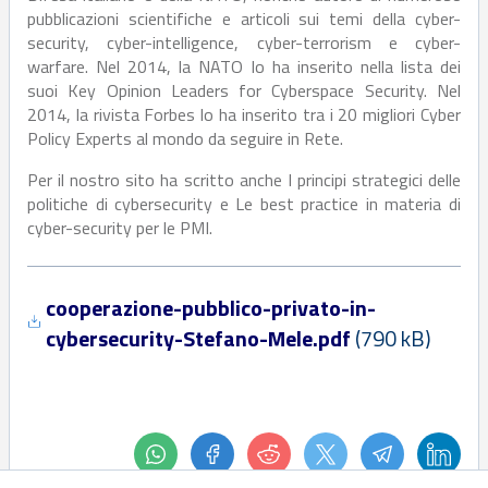
pubblicazioni scientifiche e articoli sui temi della cyber-
security, cyber-intelligence, cyber-terrorism e cyber-
warfare. Nel 2014, la NATO lo ha inserito nella lista dei
suoi Key Opinion Leaders for Cyberspace Security. Nel
2014, la rivista Forbes lo ha inserito tra i 20 migliori Cyber
Policy Experts al mondo da seguire in Rete.
Per il nostro sito ha scritto anche I principi strategici delle
politiche di cybersecurity e Le best practice in materia di
cyber-security per le PMI.
cooperazione-pubblico-privato-in-
cybersecurity-Stefano-Mele.pdf
(
790 kB
)