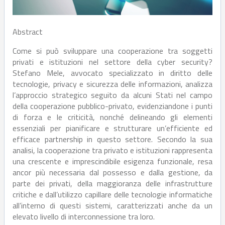
Abstract
Come si può sviluppare una cooperazione tra soggetti
privati e istituzioni nel settore della cyber security?
Stefano Mele, avvocato specializzato in diritto delle
tecnologie, privacy e sicurezza delle informazioni, analizza
l’approccio strategico seguito da alcuni Stati nel campo
della cooperazione pubblico-privato, evidenziandone i punti
di forza e le criticità, nonché delineando gli elementi
essenziali per pianificare e strutturare un’efficiente ed
efficace partnership in questo settore. Secondo la sua
analisi, la cooperazione tra privato e istituzioni rappresenta
una crescente e imprescindibile esigenza funzionale, resa
ancor più necessaria dal possesso e dalla gestione, da
parte dei privati, della maggioranza delle infrastrutture
critiche e dall’utilizzo capillare delle tecnologie informatiche
all’interno di questi sistemi, caratterizzati anche da un
elevato livello di interconnessione tra loro.