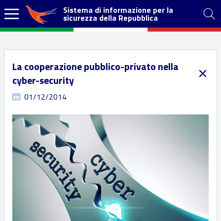
Sistema di informazione per la
sicurezza della Repubblica
La cooperazione pubblico-privato nella
cyber-security
01/12/2014