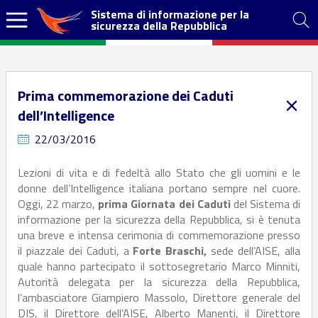
Sistema di informazione per la
sicurezza della Repubblica
Prima commemorazione dei Caduti
dell’Intelligence
22/03/2016
Lezioni di vita e di fedeltà allo Stato che gli uomini e le
donne dell’Intelligence italiana portano sempre nel cuore.
Oggi, 22 marzo,
prima Giornata dei Caduti
del Sistema di
informazione per la sicurezza della Repubblica, si è tenuta
una breve e intensa cerimonia di commemorazione presso
il piazzale dei Caduti, a
Forte Braschi,
sede dell’AISE, alla
quale hanno partecipato il sottosegretario Marco Minniti,
Autorità delegata per la sicurezza della Repubblica,
l’ambasciatore Giampiero Massolo, Direttore generale del
DIS, il Direttore dell’AISE, Alberto Manenti, il Direttore