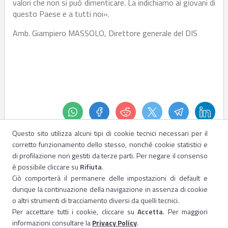
valori che non si può dimenticare. La indichiamo ai giovani di
questo Paese e a tutti noi».
Amb. Giampiero MASSOLO, Direttore generale del DIS
Questo sito utilizza alcuni tipi di cookie tecnici necessari per il
corretto funzionamento dello stesso, nonché cookie statistici e
di profilazione non gestiti da terze parti. Per negare il consenso
è possibile cliccare su
Rifiuta
.
Ciò comporterà il permanere delle impostazioni di default e
dunque la continuazione della navigazione in assenza di cookie
o altri strumenti di tracciamento diversi da quelli tecnici.
Per accettare tutti i cookie, cliccare su
Accetta
. Per maggiori
informazioni consultare la
Privacy Policy
.