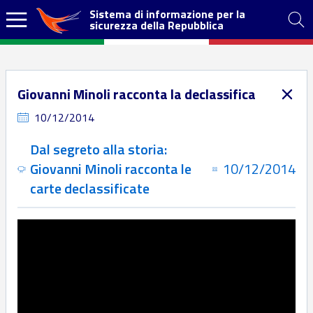
Sistema di informazione per la
sicurezza della Repubblica
Giovanni Minoli racconta la declassifica
10/12/2014
Dal segreto alla storia:
Giovanni Minoli racconta le
10/12/2014
carte declassificate