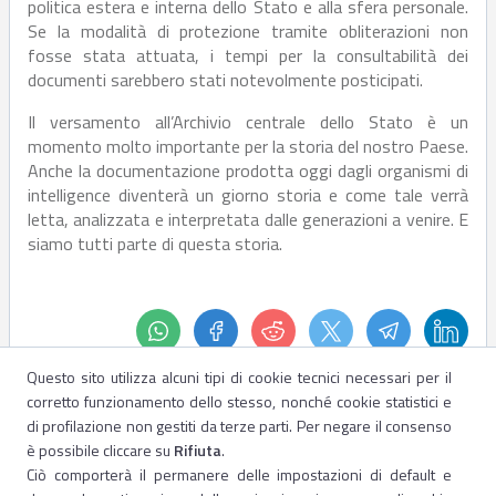
politica estera e interna dello Stato e alla sfera personale.
Se la modalità di protezione tramite obliterazioni non
fosse stata attuata, i tempi per la consultabilità dei
documenti sarebbero stati notevolmente posticipati.
Il versamento all’Archivio centrale dello Stato è un
momento molto importante per la storia del nostro Paese.
Anche la documentazione prodotta oggi dagli organismi di
intelligence diventerà un giorno storia e come tale verrà
letta, analizzata e interpretata dalle generazioni a venire. E
siamo tutti parte di questa storia.
Questo sito utilizza alcuni tipi di cookie tecnici necessari per il
corretto funzionamento dello stesso, nonché cookie statistici e
di profilazione non gestiti da terze parti. Per negare il consenso
è possibile cliccare su
Rifiuta
.
Ciò comporterà il permanere delle impostazioni di default e