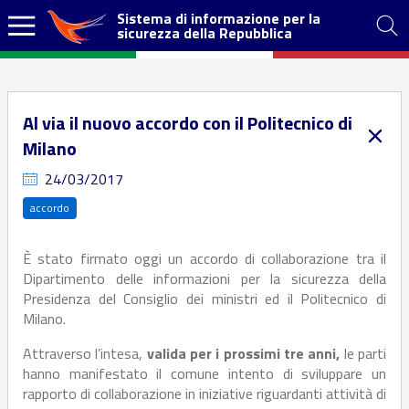
Sistema di informazione per la
sicurezza della Repubblica
Al via il nuovo accordo con il Politecnico di
Milano
24/03/2017
accordo
È stato firmato oggi un accordo di collaborazione tra il
Dipartimento delle informazioni per la sicurezza della
Presidenza del Consiglio dei ministri ed il Politecnico di
Milano.
Attraverso l’intesa,
valida per i prossimi tre anni,
le parti
hanno manifestato il comune intento di sviluppare un
rapporto di collaborazione in iniziative riguardanti attività di