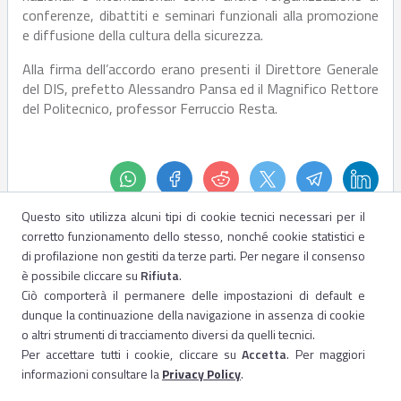
conferenze, dibattiti e seminari funzionali alla promozione
e diffusione della cultura della sicurezza.
Alla firma dell’accordo erano presenti il Direttore Generale
del DIS, prefetto Alessandro Pansa ed il Magnifico Rettore
del Politecnico, professor Ferruccio Resta.
Questo sito utilizza alcuni tipi di cookie tecnici necessari per il
corretto funzionamento dello stesso, nonché cookie statistici e
di profilazione non gestiti da terze parti. Per negare il consenso
è possibile cliccare su
Rifiuta
.
Ciò comporterà il permanere delle impostazioni di default e
dunque la continuazione della navigazione in assenza di cookie
o altri strumenti di tracciamento diversi da quelli tecnici.
Per accettare tutti i cookie, cliccare su
Accetta
. Per maggiori
informazioni consultare la
Privacy Policy
.