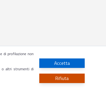
 e di profilazione non
Accetta
 o altri strumenti di
Rifiuta