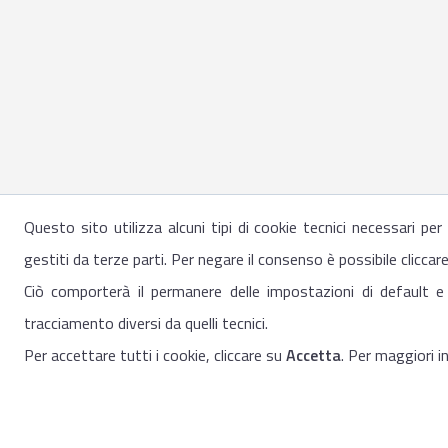
Questo sito utilizza alcuni tipi di cookie tecnici necessari pe
gestiti da terze parti. Per negare il consenso è possibile cliccar
Ciò comporterà il permanere delle impostazioni di default e
tracciamento diversi da quelli tecnici.
Per accettare tutti i cookie, cliccare su
Accetta
. Per maggiori 