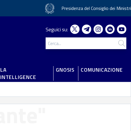
Presidenza del Consiglio dei Ministri
Seguici su:
LA
GNOSIS
COMUNICAZIONE
'INTELLIGENCE
ante"