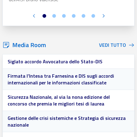
Media Room
VEDI TUTTO
Siglato accordo Avvocatura dello Stato-DIS
Firmata l’Intesa tra Farnesina e DIS sugli accordi
internazionali per le informazioni classificate
Sicurezza Nazionale, al via la nona edizione del
concorso che premia le migliori tesi di laurea
Gestione delle crisi sistemiche e Strategia di sicurezza
nazionale