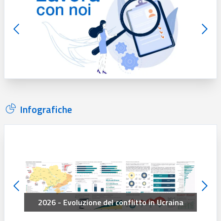
Infografiche
2026 - Evoluzione del conflitto in Ucraina