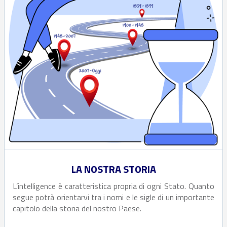
LA NOSTRA STORIA
L’intelligence è caratteristica propria di ogni Stato. Quanto
segue potrà orientarvi tra i nomi e le sigle di un importante
capitolo della storia del nostro Paese.