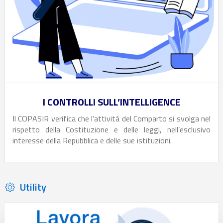
I CONTROLLI SULL’INTELLIGENCE
Il COPASIR verifica che l’attività del Comparto si svolga nel
rispetto della Costituzione e delle leggi, nell’esclusivo
interesse della Repubblica e delle sue istituzioni.
Utility