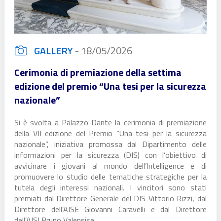
GALLERY
-
18/05/2026
Cerimonia di premiazione della settima
edizione del premio “Una tesi per la sicurezza
nazionale”
Si è svolta a Palazzo Dante la cerimonia di premiazione
della VII edizione del Premio “Una tesi per la sicurezza
nazionale”, iniziativa promossa dal Dipartimento delle
informazioni per la sicurezza (DIS) con l’obiettivo di
avvicinare i giovani al mondo dell’Intelligence e di
promuovere lo studio delle tematiche strategiche per la
tutela degli interessi nazionali. I vincitori sono stati
premiati dal Direttore Generale del DIS Vittorio Rizzi, dal
Direttore dell’AISE Giovanni Caravelli e dal Direttore
dell’AISI Bruno Valensise