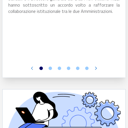
hanno sottoscritto un accordo volto a rafforzare la
collaborazione istituzionale tra le due Amministrazioni.