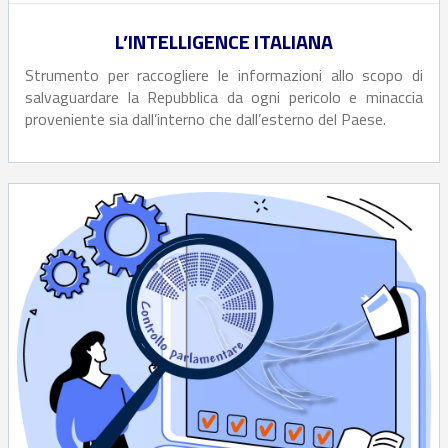
L’INTELLIGENCE ITALIANA
Strumento per raccogliere le informazioni allo scopo di
salvaguardare la Repubblica da ogni pericolo e minaccia
proveniente sia dall’interno che dall’esterno del Paese.